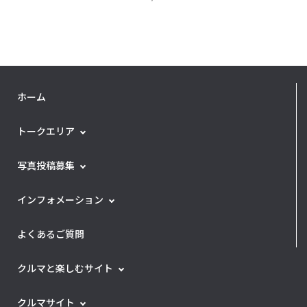
ホーム
トークエリア
写真投稿募集
インフォメーション
よくあるご質問
クルマと楽しむサイト
クルマサイト