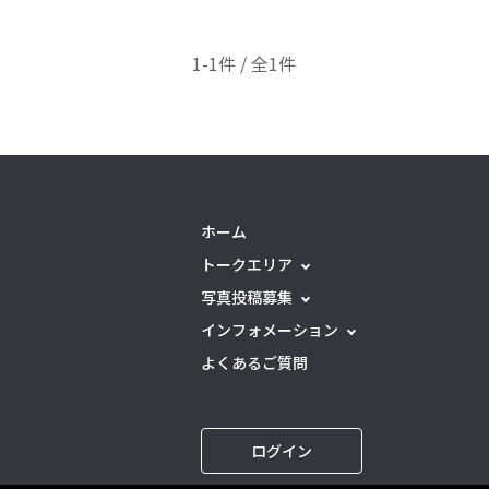
1-1件 / 全1件
ホーム
トークエリア
写真投稿募集
インフォメーション
よくあるご質問
ログイン