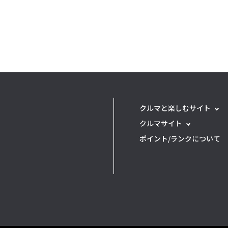
クルマと楽しむサイト
クルマサイト
ポイント/ランクについて