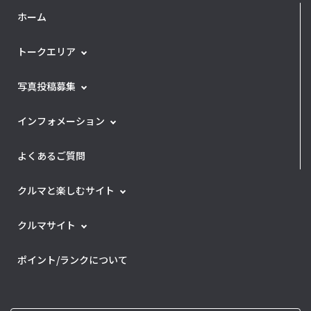
ホーム
トークエリア
写真投稿募集
インフォメーション
よくあるご質問
クルマと楽しむサイト
クルマサイト
ポイント/ランクについて