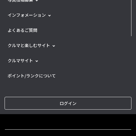
インフォメーション
よくあるご質問
クルマと楽しむサイト
クルマサイト
ポイント/ランクについて
ログイン