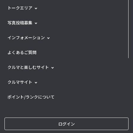
トークエリア
写真投稿募集
インフォメーション
よくあるご質問
クルマと楽しむサイト
クルマサイト
ポイント/ランクについて
ログイン