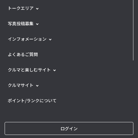
トークエリア
写真投稿募集
インフォメーション
よくあるご質問
クルマと楽しむサイト
クルマサイト
ポイント/ランクについて
ログイン