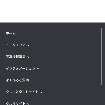
ホーム
トークエリア
写真投稿募集
インフォメーション
よくあるご質問
クルマと楽しむサイト
クルマサイト