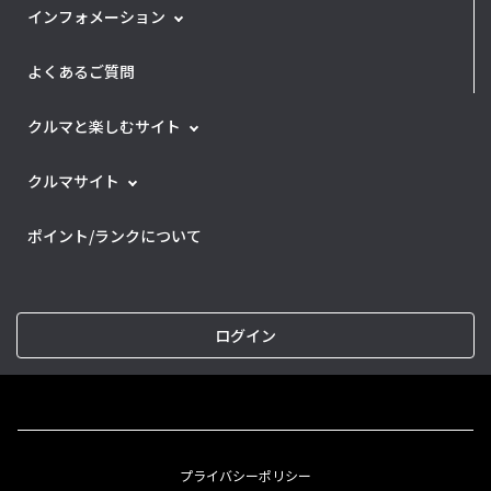
インフォメーション
よくあるご質問
クルマと楽しむサイト
クルマサイト
ポイント/ランクについて
ログイン
プライバシーポリシー