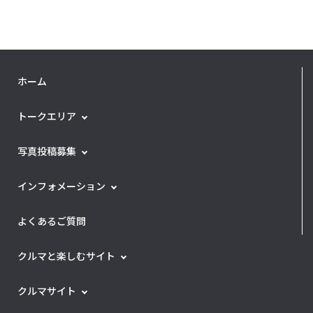
ホーム
トークエリア
写真投稿募集
インフォメーション
よくあるご質問
クルマと楽しむサイト
クルマサイト