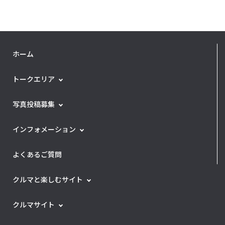
ホーム
トークエリア
写真投稿募集
インフォメーション
よくあるご質問
クルマと楽しむサイト
クルマサイト