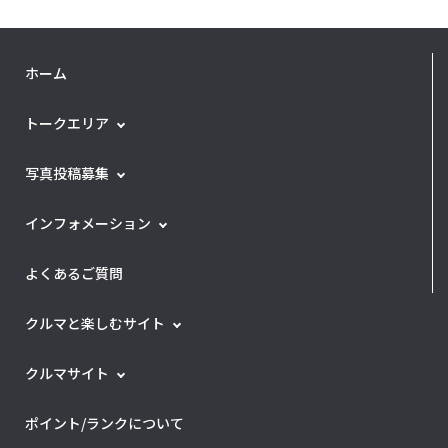
ホーム
トークエリア
写真投稿募集
インフォメーション
よくあるご質問
クルマと楽しむサイト
クルマサイト
ポイント/ランクについて