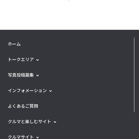
ホーム
トークエリア
写真投稿募集
インフォメーション
よくあるご質問
クルマと楽しむサイト
クルマサイト