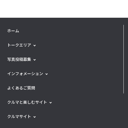
ホーム
トークエリア
写真投稿募集
インフォメーション
よくあるご質問
クルマと楽しむサイト
クルマサイト