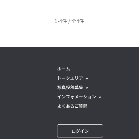
1-4件 / 全4件
ホーム
トークエリア
写真投稿募集
インフォメーション
よくあるご質問
ログイン