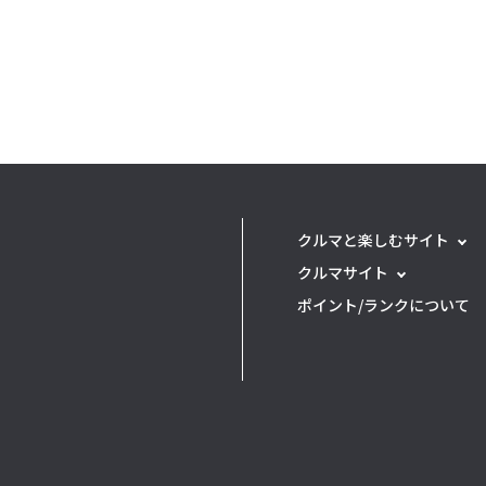
クルマと楽しむサイト
クルマサイト
ポイント/ランクについて