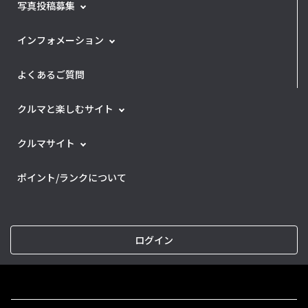
写真投稿募集
インフォメーション
よくあるご質問
クルマと楽しむサイト
クルマサイト
ポイント/ランクについて
ログイン