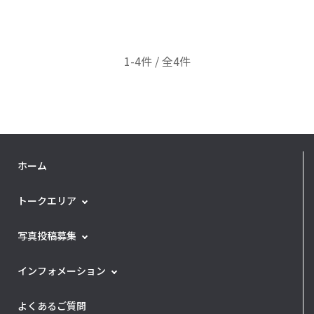
1-4件 / 全4件
ホーム
トークエリア
写真投稿募集
インフォメーション
よくあるご質問