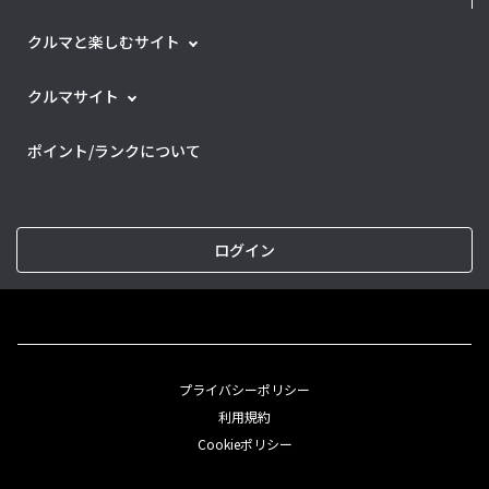
クルマと楽しむサイト
クルマサイト
ポイント/ランクについて
ログイン
プライバシーポリシー
利用規約
Cookieポリシー