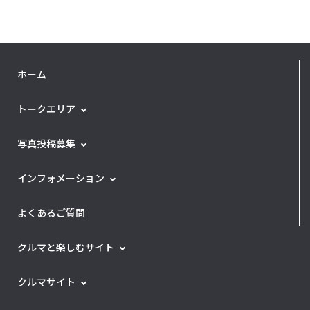
ホーム
トークエリア
写真投稿募集
インフォメーション
よくあるご質問
クルマと楽しむサイト
クルマサイト