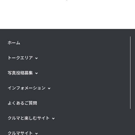
ホーム
トークエリア
写真投稿募集
インフォメーション
よくあるご質問
クルマと楽しむサイト
クルマサイト