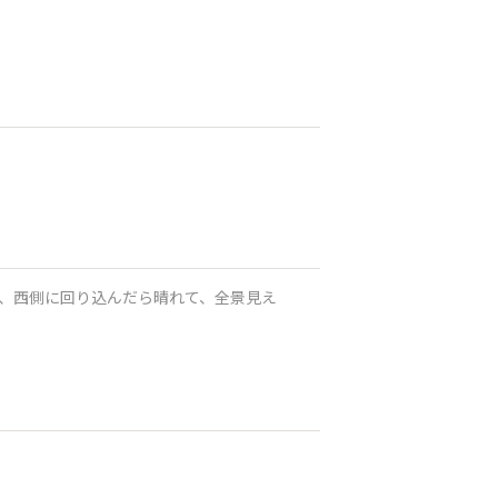
、西側に回り込んだら晴れて、全景見え