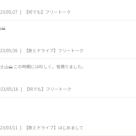
23/05/27
|
【何でも】フリートーク
🗻
23/05/26
|
【旅とドライブ】フリートーク
士山🗻 この時期には珍しく、雪積りました。
023/05/16
|
【何でも】フリートーク
23/03/11
|
【旅とドライブ】はじめまして