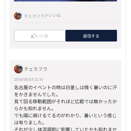
がいいね
チェカフラ
いいね
返信する
チェカフラ
2026/06/03 21:33
名古屋のイベントの時は日差しは強く暑いのに汗
をかきませんでした。
見て回る移動範囲がそれほど広範では無かったか
らかも知れません。
でも陽に焼けるてるのがわかり、暑いという感じ
は有りました。
それが少し体温調節に影響していたかも知れませ