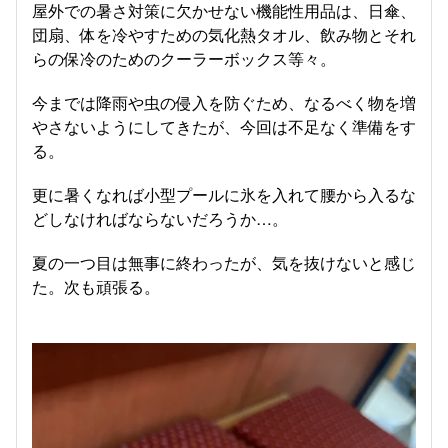
屋外での暑さ対策に欠かせない機能性用品は、日傘、
団扇、体を冷やすための気化熱タオル、飲み物とそれ
らの保冷のためのクーラーボックス等々。
今までは降雨や虫の侵入を防ぐため、なるべく物を増
やさないようにしてきたが、今回は不足なく準備をす
る。
更に暑くなれば小型プールに氷を入れて腰から入るな
どしなければならないだろうか…。
夏の一つ目は無事に終わったが、気を抜けないと感じ
た。次も頑張る。