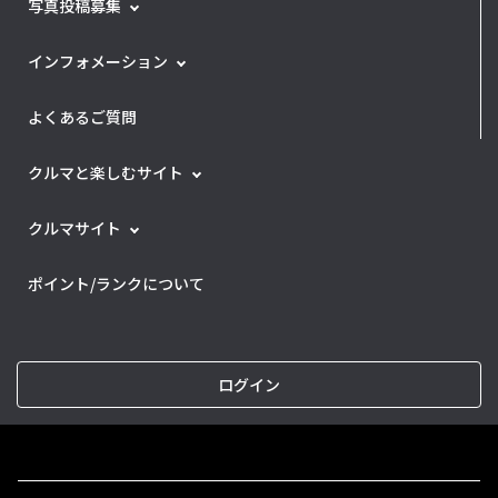
写真投稿募集
インフォメーション
よくあるご質問
クルマと楽しむサイト
クルマサイト
ポイント/ランクについて
ログイン