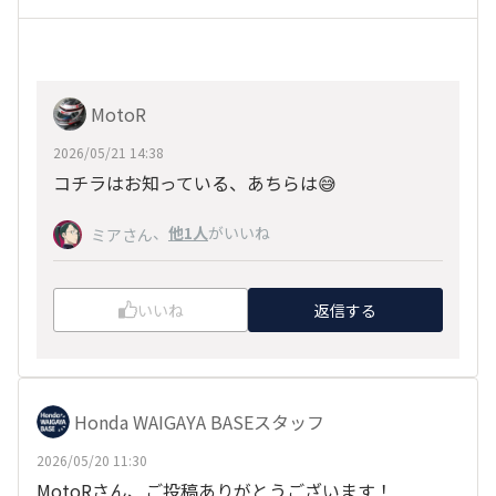
MotoR
2026/05/21 14:38
コチラはお知っている、あちらは😅
、
他1人
がいいね
ミアさん
いいね
返信する
Honda WAIGAYA BASEスタッフ
2026/05/20 11:30
MotoRさん、ご投稿ありがとうございます！