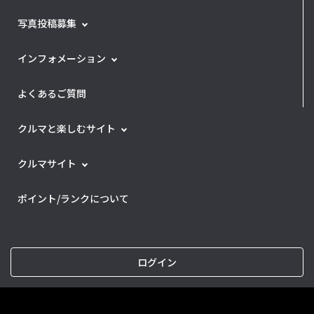
写真投稿募集
インフォメーション
よくあるご質問
クルマと楽しむサイト
クルマサイト
ポイント/ランクについて
ログイン