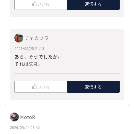
いいね
返信する
チェカフラ
2026/05/25 21:13
あら、そうでしたか。
それは失礼。
いいね
返信する
MotoR
2026/05/24 08:42