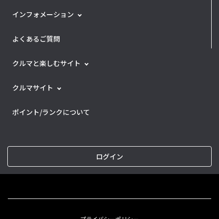
インフォメーション
よくあるご質問
クルマと楽しむサイト
クルマサイト
ポイント/ランクについて
ログイン
プライバシーポリシー