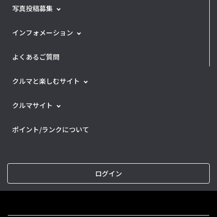
写真投稿募集
インフォメーション
よくあるご質問
クルマと楽しむサイト
クルマサイト
ポイント/ランクについて
ログイン