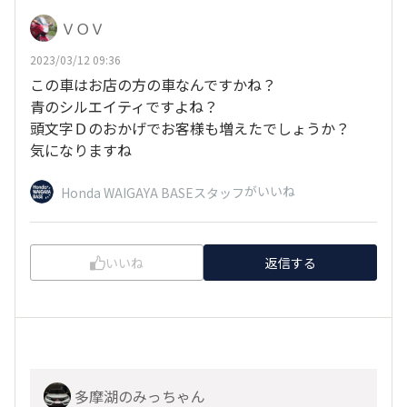
ＶＯＶ
2023/03/12 09:36
この車はお店の方の車なんですかね？
青のシルエイティですよね？
頭文字Ｄのおかげでお客様も増えたでしょうか？
気になりますね
がいいね
Honda WAIGAYA BASEスタッフ
いいね
返信する
多摩湖のみっちゃん