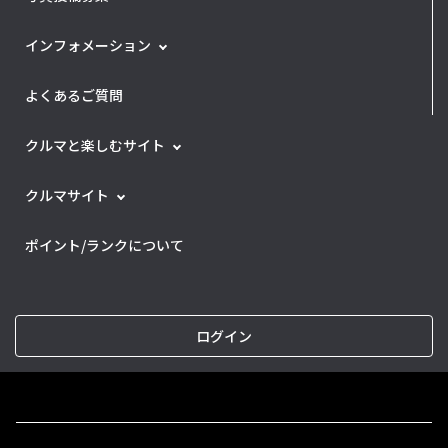
インフォメーション
よくあるご質問
クルマと楽しむサイト
クルマサイト
ポイント/ランクについて
ログイン