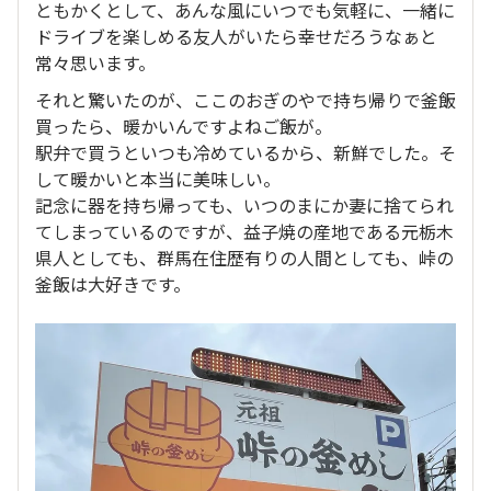
ともかくとして、あんな風にいつでも気軽に、一緒に
ドライブを楽しめる友人がいたら幸せだろうなぁと
常々思います。
それと驚いたのが、ここのおぎのやで持ち帰りで釜飯
買ったら、暖かいんですよねご飯が。
駅弁で買うといつも冷めているから、新鮮でした。そ
して暖かいと本当に美味しい。
記念に器を持ち帰っても、いつのまにか妻に捨てられ
てしまっているのですが、益子焼の産地である元栃木
県人としても、群馬在住歴有りの人間としても、峠の
釜飯は大好きです。