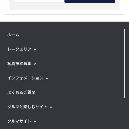
ホーム
トークエリア
写真投稿募集
インフォメーション
よくあるご質問
クルマと楽しむサイト
クルマサイト