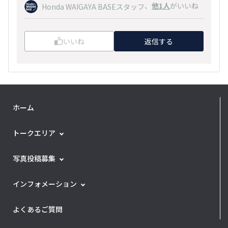
、
他1人
がいいね
Honda WAIGAYA BASEスタッフ
いいね
返信する
ホーム
トークエリア
写真投稿募集
インフォメーション
よくあるご質問