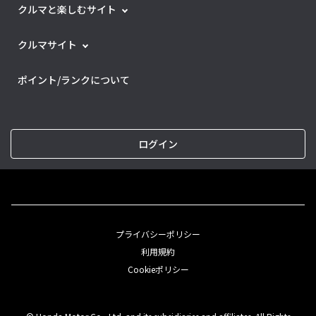
クルマと楽しむサイト
クルマサイト
ポイント/ランクについて
ログイン
プライバシーポリシー
利用規約
Cookieポリシー