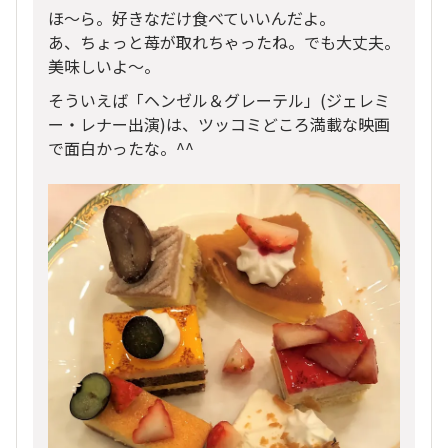
ほ～ら。好きなだけ食べていいんだよ。
あ、ちょっと苺が取れちゃったね。でも大丈夫。
美味しいよ～。
そういえば「ヘンゼル＆グレーテル」(ジェレミ
ー・レナー出演)は、ツッコミどころ満載な映画
で面白かったな。^^