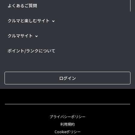
よくあるご質問
クルマと楽しむサイト
クルマサイト
ポイント/ランクについて
ログイン
プライバシーポリシー
利用規約
Cookieポリシー