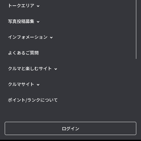
トークエリア
写真投稿募集
インフォメーション
よくあるご質問
クルマと楽しむサイト
クルマサイト
ポイント/ランクについて
ログイン