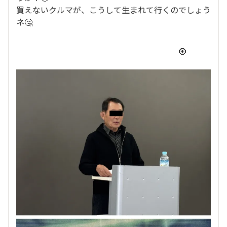
買えないクルマが、こうして生まれて行くのでしょう
ネ🤔
🧿