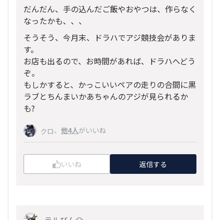
だんだん、手の込んだご飯やおやつは、作らなく
なったかも、、、
そうそう、今月末、ドラハでアジ競技会がありま
す。
お店も出るので、お時間があれば、ドラハへどう
ぞ。
もしかすると、かっこいいペアの走りの合間に黒
ラブとちんまいかあちゃんのアジが見られるか
も?
、
他4人
がいいね
クロ
いいね
返信する