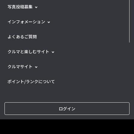
写真投稿募集
インフォメーション
よくあるご質問
クルマと楽しむサイト
クルマサイト
ポイント/ランクについて
ログイン