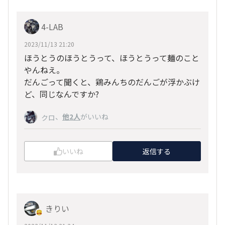
4-LAB
2023/11/13 21:20
ほうとうのほうとうって、ほうとうって麺のこと
やんねえ。
だんごって聞くと、鶏みんちのだんごが浮かぶけ
ど、同じなんですか?
、
他2人
がいいね
クロ
いいね
返信する
きりい