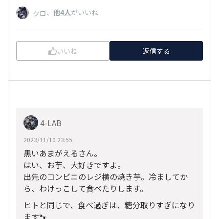
、
他4人
がいいね
クロ
いいね
返信する
4-LAB
2023/11/10 23:55
黒いあまがえるさん。
はい、お芋、大好きですよ。
出先のコンビニのレジ横の焼き芋。冷ましてか
ら、わけっこして食べたりします。
ヒトと同じで、食べ過ぎは、糖分取りすぎになり
ます🐾