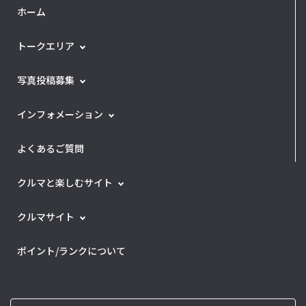
ホーム
トークエリア
写真投稿募集
インフォメーション
よくあるご質問
クルマと楽しむサイト
クルマサイト
ポイント/ランクについて