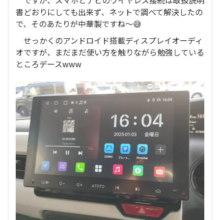
ですが、スマホとナビのワイヤレス接続は取扱説明
書どおりにしても出来ず、ネットで調べて解決したの
で、そのあたりが中華製ですね～😅
せっかくのアンドロイド搭載ディスプレイオーディ
オですが、まだまだ使い方を触りながら勉強している
ところデースwww