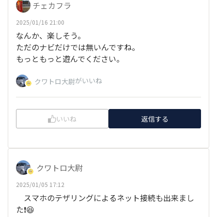
チェカフラ
2025/01/16 21:00
なんか、楽しそう。
ただのナビだけでは無いんですね。
もっともっと遊んでください。
がいいね
クワトロ大尉
いいね
返信する
クワトロ大尉
2025/01/05 17:12
スマホのテザリングによるネット接続も出来まし
た❗😆