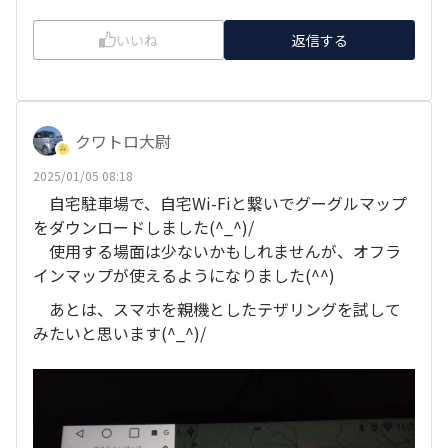
いいね
返信する
クワトロ大尉
2025/01/05 08:18
自宅駐車場で、自宅Wi-Fiと繋いでグーグルマップ
をダウンロードしました(^_^)/
使用する場面は少ないかもしれませんが、オフラ
インマップが使えるようになりました(^^)
あとは、スマホを親機としたテザリングを試して
みたいと思います(^_^)/