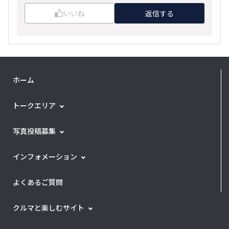
いいね
返信する
ホーム
トークエリア
写真投稿募集
インフォメーション
よくあるご質問
クルマと楽しむサイト