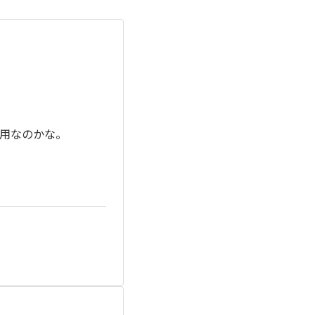
用なのかな。