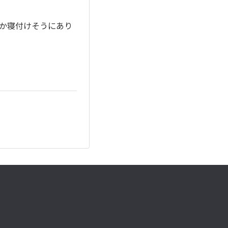
か寝付けそうにあり