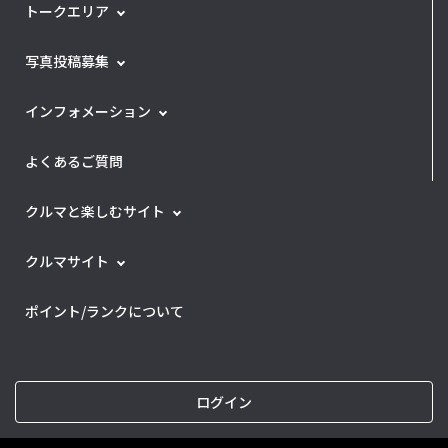
トークエリア
写真投稿募集
インフォメーション
よくあるご質問
クルマと楽しむサイト
クルマサイト
ポイント/ランクについて
ログイン