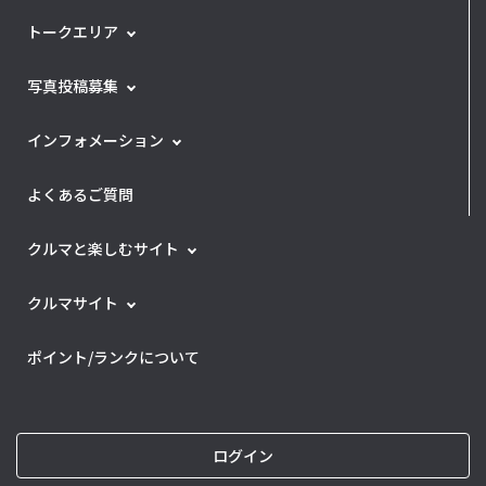
トークエリア
写真投稿募集
インフォメーション
よくあるご質問
クルマと楽しむサイト
クルマサイト
ポイント/ランクについて
ログイン