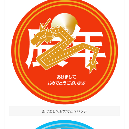
あけましておめでとうバッジ