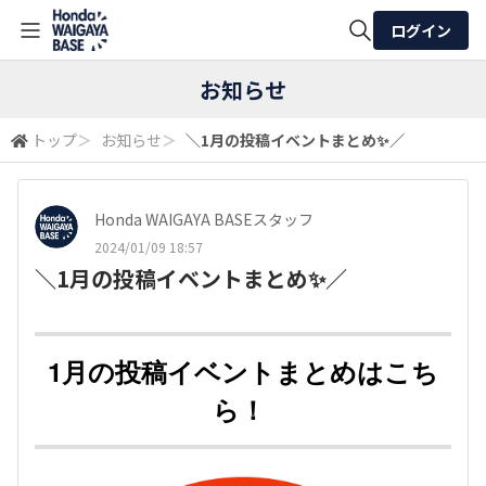
ログイン
全体検索
お知らせ
トップ
＞
お知らせ
＞
＼1月の投稿イベントまとめ✨／​
検索
Honda WAIGAYA BASEスタッフ
2024/01/09 18:57
＼1月の投稿イベントまとめ✨／​
1月の投稿イベントまとめはこち
ら！ ​​