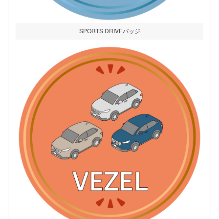
SPORTS DRIVEバッジ