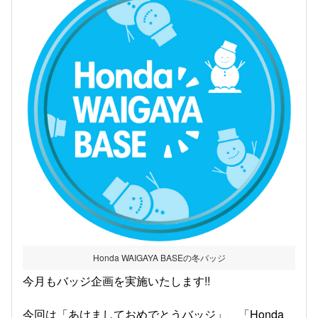
Honda WAIGAYA BASEの冬バッジ
今月もバッジ企画を実施いたします!!
今回は「あけましておめでとうバッジ」、「Honda