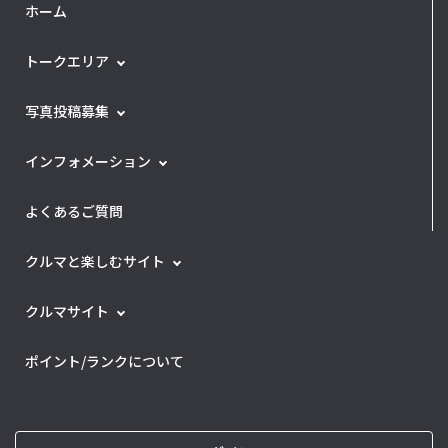
ホーム
トークエリア
写真投稿募集
インフォメーション
よくあるご質問
クルマと楽しむサイト
クルマサイト
ポイント/ランクについて