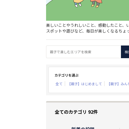
楽しいことやうれしいこと、感動したこと、
スポットや遊びなど、毎日が楽しくなるちょ
カテゴリを選ぶ
全て
【親子】はじめまして
【親子】みん
全てのカテゴリ 92件
新着の投稿