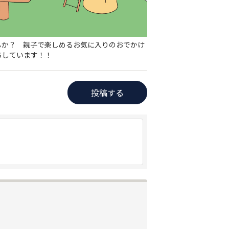
んか？ 親子で楽しめるお気に入りのおでかけ
ちしています！！
投稿する