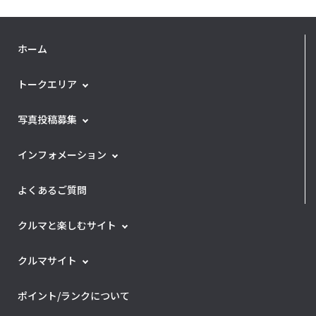
ホーム
トークエリア
写真投稿募集
インフォメーション
よくあるご質問
クルマと楽しむサイト
クルマサイト
ポイント/ランクについて