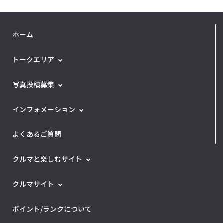
ホーム
トークエリア
写真投稿募集
インフォメーション
よくあるご質問
クルマと楽しむサイト
クルマサイト
ポイント/ランクについて