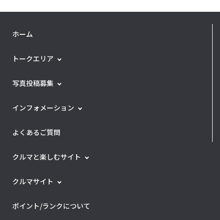
ホーム
トークエリア
写真投稿募集
インフォメーション
よくあるご質問
クルマと楽しむサイト
クルマサイト
ポイント/ランクについて