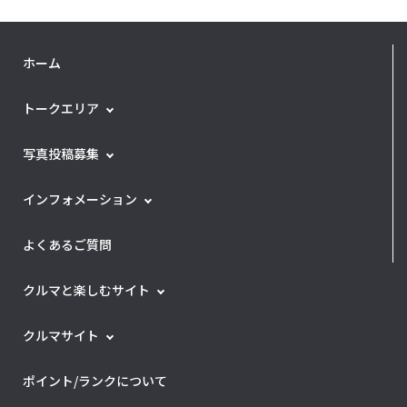
ホーム
トークエリア
写真投稿募集
インフォメーション
よくあるご質問
クルマと楽しむサイト
クルマサイト
ポイント/ランクについて