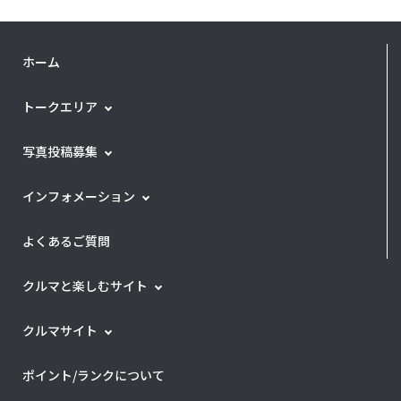
ホーム
トークエリア
写真投稿募集
インフォメーション
よくあるご質問
クルマと楽しむサイト
クルマサイト
ポイント/ランクについて