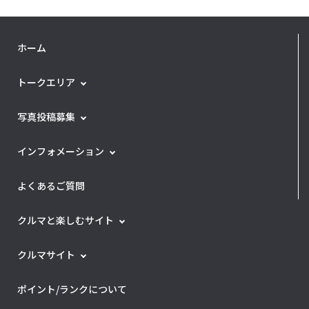
ホーム
トークエリア
写真投稿募集
インフォメーション
よくあるご質問
クルマと楽しむサイト
クルマサイト
ポイント/ランクについて