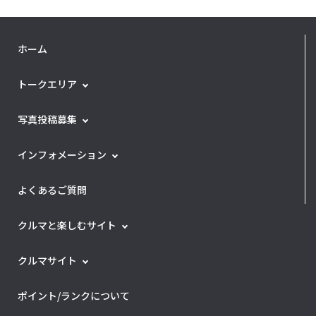
ホーム
トークエリア
写真投稿募集
インフォメーション
よくあるご質問
クルマと楽しむサイト
クルマサイト
ポイント/ランクについて