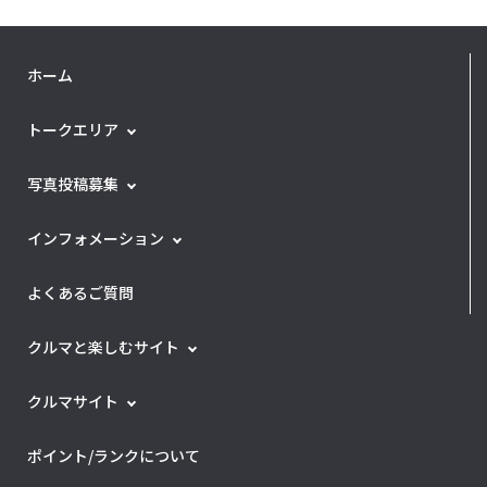
ホーム
トークエリア
写真投稿募集
インフォメーション
よくあるご質問
クルマと楽しむサイト
クルマサイト
ポイント/ランクについて