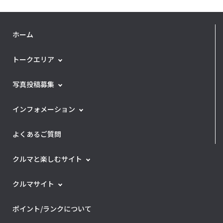
ホーム
トークエリア
写真投稿募集
インフォメーション
よくあるご質問
クルマと楽しむサイト
クルマサイト
ポイント/ランクについて