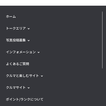
ホーム
トークエリア
写真投稿募集
インフォメーション
よくあるご質問
クルマと楽しむサイト
クルマサイト
ポイント/ランクについて