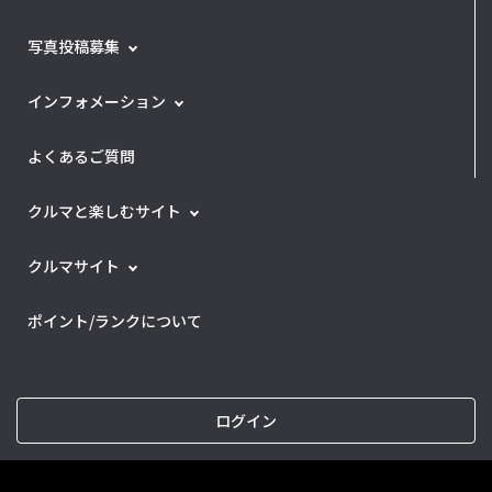
写真投稿募集
インフォメーション
よくあるご質問
クルマと楽しむサイト
クルマサイト
ポイント/ランクについて
ログイン