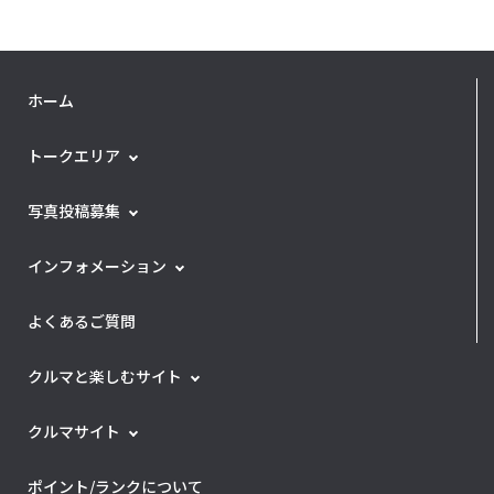
ホーム
トークエリア
写真投稿募集
インフォメーション
よくあるご質問
クルマと楽しむサイト
クルマサイト
ポイント/ランクについて