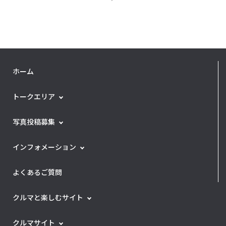
ホーム
トークエリア
写真投稿募集
インフォメーション
よくあるご質問
クルマと楽しむサイト
クルマサイト